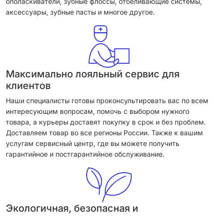
ополаскиватели, зубные флоссы, отбеливающие системы,
аксессуары, зубные пасты и многое другое.
Максимально лояльный сервис для
клиентов
Наши специалисты готовы проконсультировать вас по всем
интересующим вопросам, помочь с выбором нужного
товара, а курьеры доставят покупку в срок и без проблем.
Доставляем товар во все регионы России. Также к вашим
услугам сервисный центр, где вы можете получить
гарантийное и постгарантийное обслуживание.
Экологичная, безопасная и