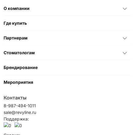
О компании
Где купить
Партнерам
Стоматологам
Брендирование
Мероприятия
Контакты
8-987-494-1011
sale@revyline.ru
Поддержка: