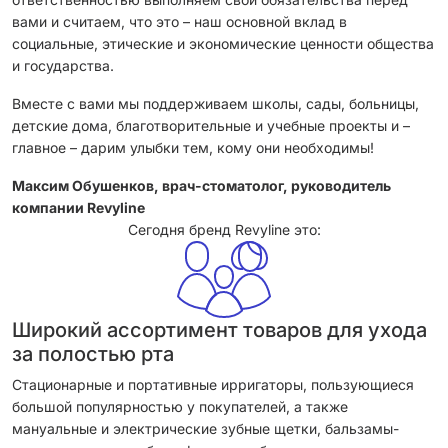
вами и считаем, что это – наш основной вклад в
социальные, этические и экономические ценности общества
и государства.
Вместе с вами мы поддерживаем школы, сады, больницы,
детские дома, благотворительные и учебные проекты и –
главное – дарим улыбки тем, кому они необходимы!
Максим Обушенков, врач-стоматолог, руководитель
компании Revyline
Сегодня бренд Revyline это:
Широкий ассортимент товаров для ухода
за полостью рта
Стационарные и портативные ирригаторы, пользующиеся
большой популярностью у покупателей, а также
мануальные и электрические зубные щетки, бальзамы-