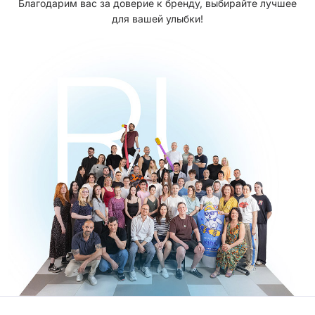
Благодарим вас за доверие к бренду, выбирайте лучшее
для вашей улыбки!