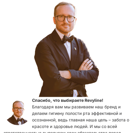
Спасибо, что выбираете Revyline!
Благодаря вам мы развиваем наш бренд и
делаем гигиену полости рта эффективной и
осознанной, ведь главная наша цель – забота о
красоте и здоровье людей. И мы со всей
ответственностью выполняем свои обязательства перед