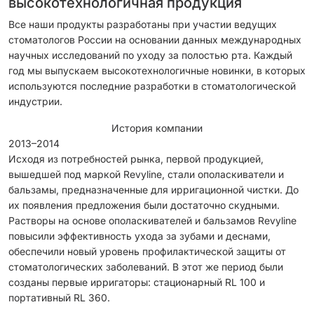
высокотехнологичная продукция
Все наши продукты разработаны при участии ведущих
стоматологов России на основании данных международных
научных исследований по уходу за полостью рта. Каждый
год мы выпускаем высокотехнологичные новинки, в которых
используются последние разработки в стоматологической
индустрии.
История компании
2013–2014
Исходя из потребностей рынка, первой продукцией,
вышедшей под маркой Revyline, стали ополаскиватели и
бальзамы, предназначенные для ирригационной чистки. До
их появления предложения были достаточно скудными.
Растворы на основе ополаскивателей и бальзамов Revyline
повысили эффективность ухода за зубами и деснами,
обеспечили новый уровень профилактической защиты от
стоматологических заболеваний. В этот же период были
созданы первые ирригаторы: стационарный RL 100 и
портативный RL 360.