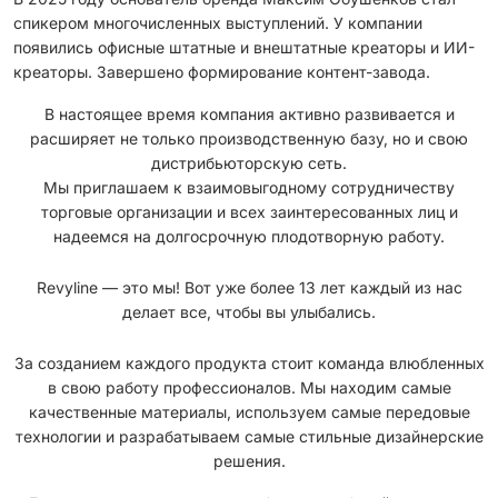
спикером многочисленных выступлений. У компании
появились офисные штатные и внештатные креаторы и ИИ-
креаторы. Завершено формирование контент-завода.
В настоящее время компания активно развивается и
расширяет не только производственную базу, но и свою
дистрибьюторскую сеть.
Мы приглашаем к взаимовыгодному сотрудничеству
торговые организации и всех заинтересованных лиц и
надеемся на долгосрочную плодотворную работу.
Revyline — это мы! Вот уже более 13 лет каждый из нас
делает все, чтобы вы улыбались.
За созданием каждого продукта стоит команда влюбленных
в свою работу профессионалов. Мы находим самые
качественные материалы, используем самые передовые
технологии и разрабатываем самые стильные дизайнерские
решения.