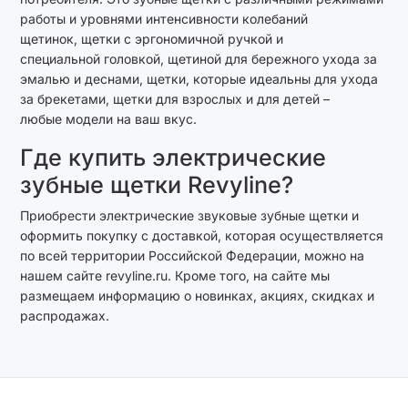
работы и уровнями интенсивности колебаний
щетинок, щетки с эргономичной ручкой и
специальной головкой, щетиной для бережного ухода за
эмалью и деснами, щетки, которые идеальны для ухода
за брекетами, щетки для взрослых и для детей –
любые модели на ваш вкус.
Где купить электрические
зубные щетки Revyline?
Приобрести электрические звуковые зубные щетки и
оформить покупку с доставкой, которая осуществляется
по всей территории Российской Федерации, можно на
нашем сайте revyline.ru. Кроме того, на сайте мы
размещаем информацию о новинках, акциях, скидках и
распродажах.