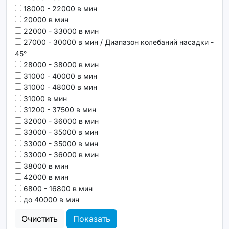
18000 - 22000 в мин
20000 в мин
22000 - 33000 в мин
27000 - 30000 в мин / Диапазон колебаний насадки -
45°
28000 - 38000 в мин
31000 - 40000 в мин
31000 - 48000 в мин
31000 в мин
31200 - 37500 в мин
32000 - 36000 в мин
33000 - 35000 в мин
33000 - 35000 в мин
33000 - 36000 в мин
38000 в мин
42000 в мин
6800 - 16800 в мин
до 40000 в мин
Очистить
Показать