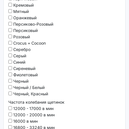
Кремовый
Мятный
Оранжевый
Персиково-Розовый
Персиковый
Розовый
Сrocus + Сocoon
Серебро
Серый
Синий
Сиреневый
Фиолетовый
Черный
Черный / Белый
Черный, Красный
Частота колебания щетинок
12000 - 17000 в мин
12000 - 20000 в мин
16000 в мин
16800 - 33240 в мин