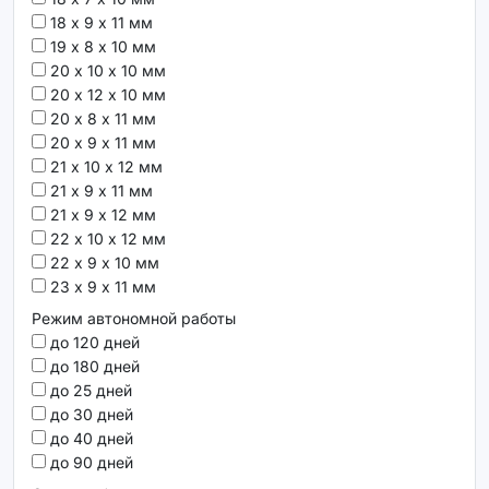
18 х 9 х 11 мм
19 х 8 х 10 мм
20 х 10 х 10 мм
20 х 12 х 10 мм
20 х 8 х 11 мм
20 х 9 х 11 мм
21 х 10 х 12 мм
21 х 9 х 11 мм
21 х 9 х 12 мм
22 х 10 х 12 мм
22 х 9 х 10 мм
23 х 9 х 11 мм
Режим автономной работы
до 120 дней
до 180 дней
до 25 дней
до 30 дней
до 40 дней
до 90 дней