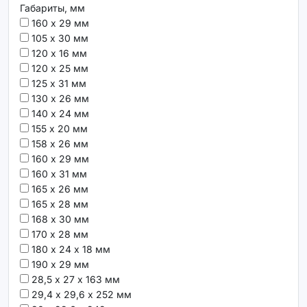
Габариты, мм
160 х 29 мм
105 х 30 мм
120 х 16 мм
120 х 25 мм
125 х 31 мм
130 х 26 мм
140 х 24 мм
155 х 20 мм
158 х 26 мм
160 х 29 мм
160 х 31 мм
165 х 26 мм
165 х 28 мм
168 х 30 мм
170 х 28 мм
180 х 24 х 18 мм
190 х 29 мм
28,5 х 27 х 163 мм
29,4 х 29,6 х 252 мм