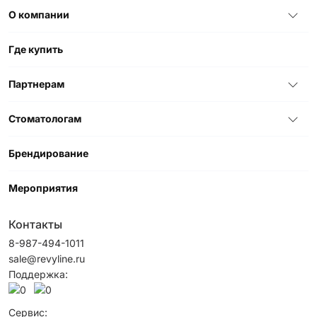
О компании
Где купить
Партнерам
Стоматологам
Брендирование
Мероприятия
Контакты
8-987-494-1011
sale@revyline.ru
Поддержка:
Сервис: