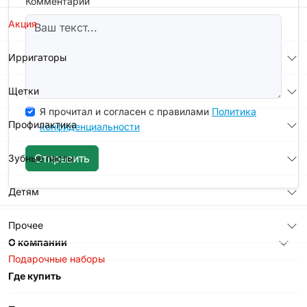
Комментарий
Акция
Ирригаторы
Щетки
Я прочитал и согласен с правилами
Политика
Профилактика
конфиденциальности
Отправить
Зубные пасты
Детям
Прочее
О компании
Подарочные наборы
Где купить