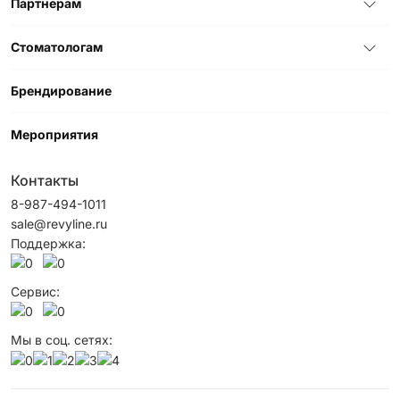
Партнерам
Стоматологам
Брендирование
Мероприятия
Контакты
8-987-494-1011
sale@revyline.ru
Поддержка:
Сервис:
Мы в соц. сетях: