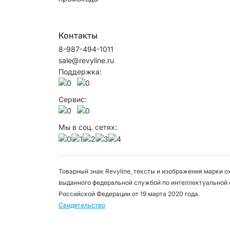
Контакты
8-987-494-1011
sale@revyline.ru
Поддержка:
Сервис:
Мы в соц. сетях:
Товарный знак Revyline, тексты и изображения марки 
выданного федеральной службой по интеллектуальной 
Российской Федерации от 19 марта 2020 года.
Свидетельство