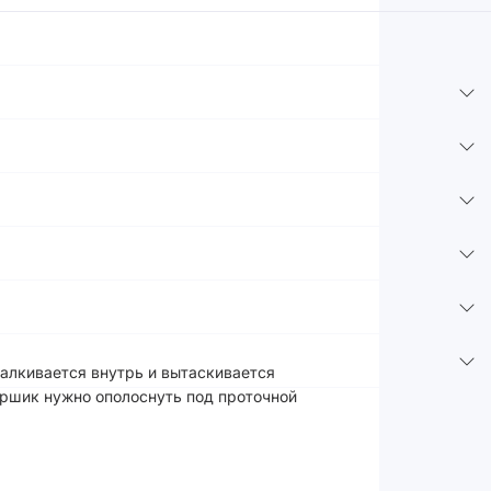
алкивается внутрь и вытаскивается
ершик нужно ополоснуть под проточной