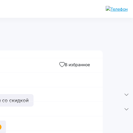
В избранное
 со скидкой