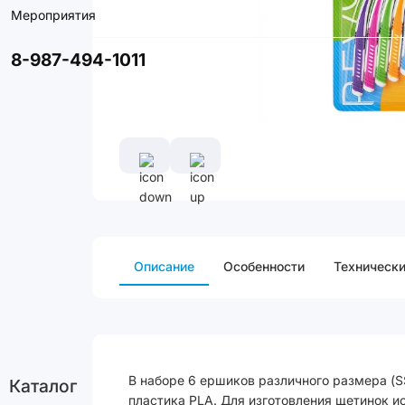
Мероприятия
8-987-494-1011
Описание
Особенности
Технически
В наборе 6 ершиков различного размера (SS
Каталог
пластика PLA. Для изготовления щетинок и