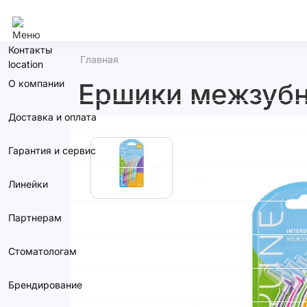
Уфа
Контакты
Главная
О компании
Ершики межзубн
Доставка и оплата
Гарантия и сервис
Линейки
Партнерам
Стоматологам
Брендирование