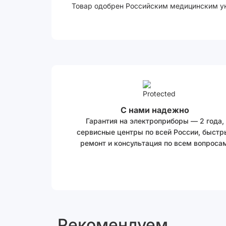
Товар одобрен Российским медицинским ун
С нами надежно
Гарантия на электроприборы — 2 года,
сервисные центры по всей России, быстр
ремонт и консультация по всем вопросам
Рекомендуем