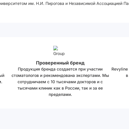
иверситетом им. Н.И. Пирогова и Независимой Ассоциацией Па
Проверенный бренд
Продукция бренда создается при участии
Revyline
ый
стоматологов и рекомендована экспертами. Мы
в
.
сотрудничаем с 10 тысячами докторов и с
тысячами клиник как в России, так и за ее
пределами.