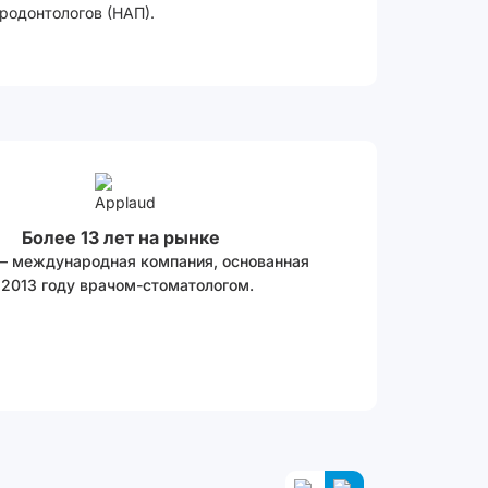
родонтологов (НАП).
Более 13 лет на рынке
 – международная компания, основанная
 2013 году врачом-стоматологом.