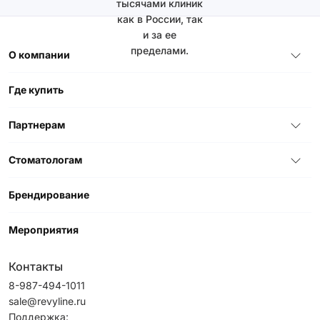
тысячами клиник
как в России, так
и за ее
пределами.
О компании
Где купить
Партнерам
Стоматологам
Брендирование
Мероприятия
Контакты
8-987-494-1011
sale@revyline.ru
Поддержка: