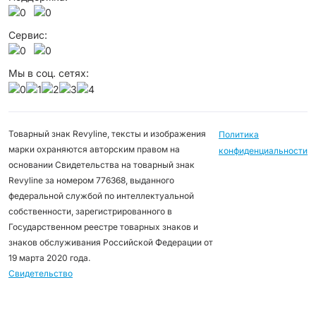
Сервис:
Мы в соц. сетях:
Товарный знак Revyline, тексты и изображения
Политика
марки охраняются авторским правом на
конфиденциальности
основании Свидетельства на товарный знак
Revyline за номером 776368, выданного
федеральной службой по интеллектуальной
собственности, зарегистрированного в
Государственном реестре товарных знаков и
знаков обслуживания Российской Федерации от
19 марта 2020 года.
Свидетельство