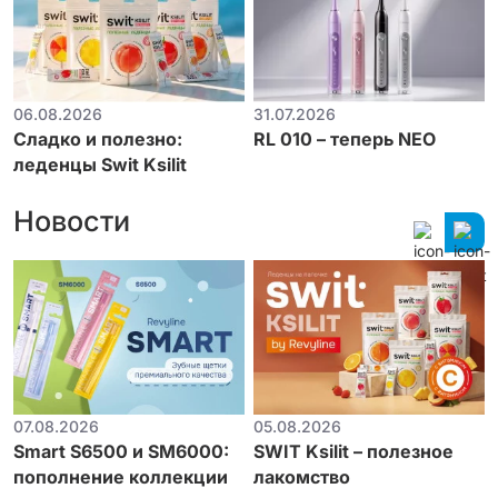
06.08.2026
31.07.2026
Сладко и полезно:
RL 010 – теперь NEO
леденцы Swit Ksilit
Новости
07.08.2026
05.08.2026
Smart S6500 и SM6000:
SWIT Ksilit – полезное
пополнение коллекции
лакомство