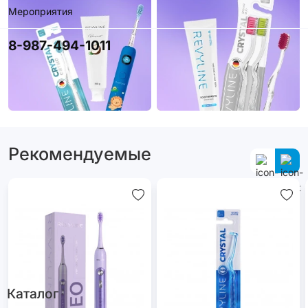
Мероприятия
8-987-494-1011
Рекомендуемые
Каталог