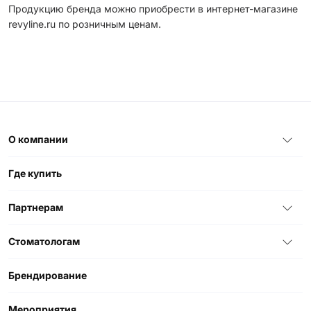
Продукцию бренда можно приобрести в интернет-магазине
revyline.ru по розничным ценам.
О компании
Где купить
Партнерам
Стоматологам
Брендирование
Мероприятия