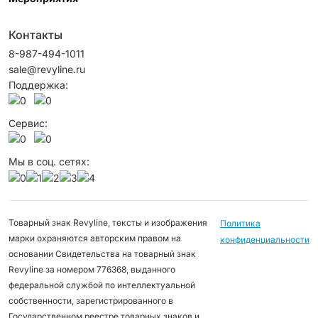
Контакты
8-987-494-1011
sale@revyline.ru
Поддержка:
Сервис:
Мы в соц. сетях:
Товарный знак Revyline, тексты и изображения
Политика
марки охраняются авторским правом на
конфиденциальности
основании Свидетельства на товарный знак
Revyline за номером 776368, выданного
федеральной службой по интеллектуальной
собственности, зарегистрированного в
Государственном реестре товарных знаков и