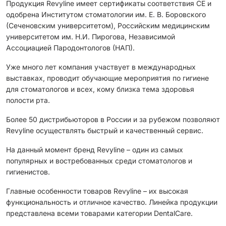
Продукция Revyline имеет сертификаты соответствия CЕ и
одобрена Институтом стоматологии им. Е. В. Боровского
(Сеченовским университетом), Российским медицинским
университетом им. Н.И. Пирогова, Независимой
Ассоциацией Пародонтологов (НАП).
Уже много лет компания участвует в международных
выставках, проводит обучающие мероприятия по гигиене
для стоматологов и всех, кому близка тема здоровья
полости рта.
Более 50 дистрибьюторов в России и за рубежом позволяют
Revyline осуществлять быстрый и качественный сервис.
На данный момент бренд Revyline – один из самых
популярных и востребованных среди стоматологов и
гигиенистов.
Главные особенности товаров Revyline – их высокая
функциональность и отличное качество. Линейка продукции
представлена всеми товарами категории DentalCare.