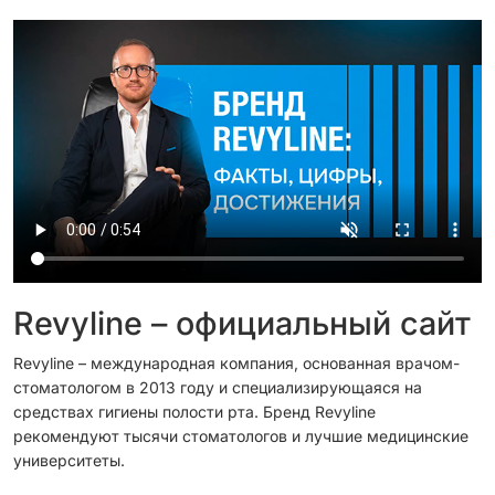
Revyline – официальный сайт
Revyline – международная компания, основанная врачом-
стоматологом в 2013 году и специализирующаяся на
средствах гигиены полости рта. Бренд Revyline
рекомендуют тысячи стоматологов и лучшие медицинские
университеты.